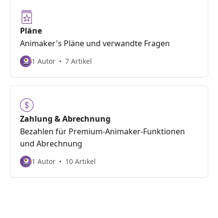
Pläne
Animaker's Pläne und verwandte Fragen
1 Autor
7 Artikel
Zahlung & Abrechnung
Bezahlen für Premium-Animaker-Funktionen
und Abrechnung
1 Autor
10 Artikel