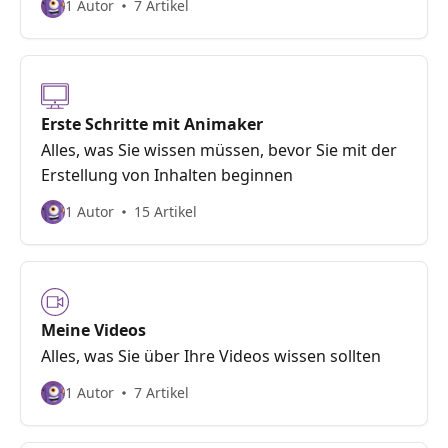
1 Autor
7 Artikel
Erste Schritte mit Animaker
Alles, was Sie wissen müssen, bevor Sie mit der
Erstellung von Inhalten beginnen
1 Autor
15 Artikel
Meine Videos
Alles, was Sie über Ihre Videos wissen sollten
1 Autor
7 Artikel