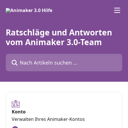
Zum Hauptinhalt springen
Ratschläge und Antworten
vom Animaker 3.0-Team
Nach Artikeln suchen …
Konto
Verwalten Ihres Animaker-Kontos