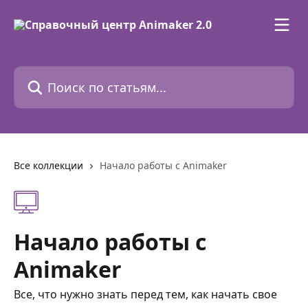
К основному содержимому
Поиск по статьям...
Все коллекции
Начало работы с Animaker
Начало работы с
Animaker
Все, что нужно знать перед тем, как начать свое