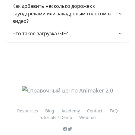
Как добавить несколько дорожек с
саундтреками или закадровым голосом в
видео?
Что такое загрузка GIF?
Resources
Blog
Academy
Contact
FAQ
Tutorials / Demo
Webinar