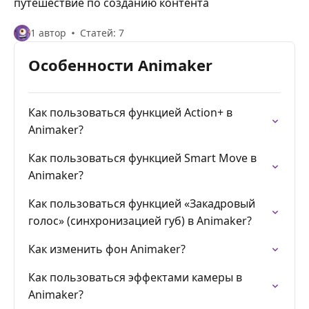
путешествие по созданию контента
1 автор
Статей: 7
Особенности Animaker
Как пользоваться функцией Action+ в
Animaker?
Как пользоваться функцией Smart Move в
Animaker?
Как пользоваться функцией «Закадровый
голос» (синхронизацией губ) в Animaker?
Как изменить фон Animaker?
Как пользоваться эффектами камеры в
Animaker?