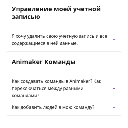
Управление моей учетной
записью
Я хочу удалить свою учетную запись и все
содержащиеся в ней данные.
Animaker Команды
Как создавать команды в Animaker? Как
переключаться между разными
командами?
Как добавить людей в мою команду?