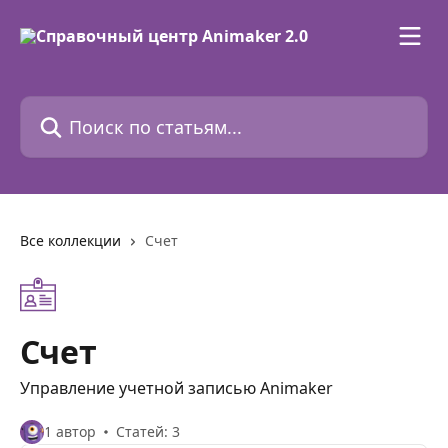
К основному содержимому
Поиск по статьям...
Все коллекции
Счет
Счет
Управление учетной записью Animaker
1 автор
Статей: 3