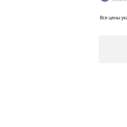
Все цены ук