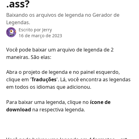
.ass?
Baixando os arquivos de legenda no Gerador de
Legendas.
Escrito por
Jerry
16 de março de 2023
Você pode baixar um arquivo de legenda de 2 
maneiras. São elas:
Abra o projeto de legenda e no painel esquerdo, 
clique em '
Traduções
'. Lá, você encontra as legendas 
em todos os idiomas que adicionou.
Para baixar uma legenda, clique no 
ícone de 
download
 na respectiva legenda.