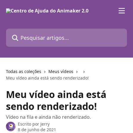
Passar para o conteúdo principal
Pesquisar artigos...
Todas as coleções
Meus vídeos
Meu vídeo ainda está sendo renderizado!
Meu vídeo ainda está
sendo renderizado!
Vídeo na fila e ainda não renderizado.
Escrito por
Jerry
8 de junho de 2021