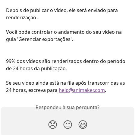
Depois de publicar o vídeo, ele será enviado para 
renderização.
Você pode controlar o andamento do seu vídeo na 
guia 'Gerenciar exportações'.
99% dos vídeos são renderizados dentro do período 
de 24 horas da publicação.
Se seu vídeo ainda está na fila após transcorridas as 
24 horas, escreva para 
help@animaker.com
.
Respondeu à sua pergunta?
😞
😐
😃