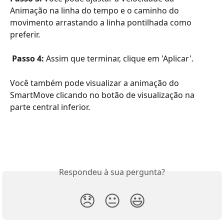
Animação na linha do tempo e o caminho do 
movimento arrastando a linha pontilhada como 
preferir.
Passo 4:
 Assim que terminar, clique em 'Aplicar'. 
Você também pode visualizar a animação do 
SmartMove clicando no botão de visualização na 
parte central inferior.
Respondeu à sua pergunta?
😞
😐
😃