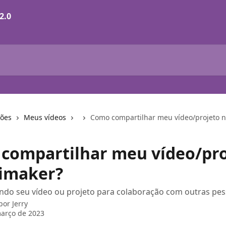
ções
Meus vídeos
Como compartilhar meu vídeo/projeto 
compartilhar meu vídeo/pro
imaker?
ndo seu vídeo ou projeto para colaboração com outras pes
 por
Jerry
arço de 2023