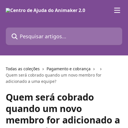
Passar para o conteúdo principal
Pesquisar artigos...
Todas as coleções
Pagamento e cobrança
Quem será cobrado quando um novo membro for
adicionado a uma equipe?
Quem será cobrado
quando um novo
membro for adicionado a