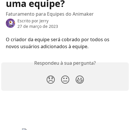
uma equipe?
Faturamento para Equipes do Animaker
Escrito por
Jerry
27 de março de 2023
O criador da equipe será cobrado por todos os 
novos usuários adicionados à equipe.
Respondeu à sua pergunta?
😞
😐
😃