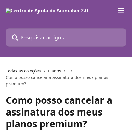
Passar para o conteúdo principal
Pesquisar artigos...
Todas as coleções
Planos
Como posso cancelar a assinatura dos meus planos
premium?
Como posso cancelar a
assinatura dos meus
planos premium?