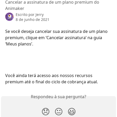
Cancelar a assinatura de um plano premium do
Animaker
Escrito por
Jerry
8 de junho de 2021
Se você deseja cancelar sua assinatura de um plano 
premium, clique em ‘Cancelar assinatura’ na guia 
‘Meus planos’.
Você ainda terá acesso aos nossos recursos 
premium até o final do ciclo de cobrança atual.
Respondeu à sua pergunta?
😞
😐
😃