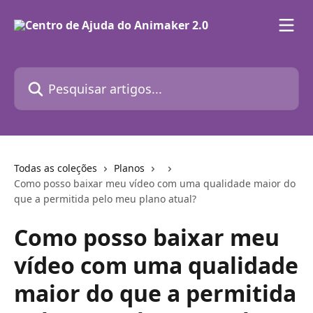
Passar para o conteúdo principal
Pesquisar artigos...
Todas as coleções
Planos
Como posso baixar meu vídeo com uma qualidade maior do
que a permitida pelo meu plano atual?
Como posso baixar meu
vídeo com uma qualidade
maior do que a permitida