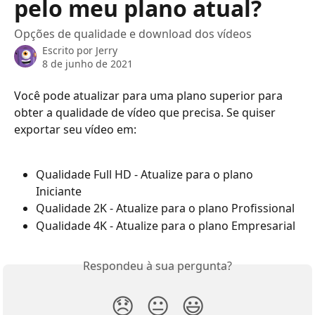
pelo meu plano atual?
Opções de qualidade e download dos vídeos
Escrito por
Jerry
8 de junho de 2021
Você pode atualizar para uma plano superior para 
obter a qualidade de vídeo que precisa. Se quiser 
exportar seu vídeo em:
Qualidade Full HD - Atualize para o plano 
Iniciante
Qualidade 2K - Atualize para o plano Profissional
Qualidade 4K - Atualize para o plano Empresarial
Respondeu à sua pergunta?
😞
😐
😃