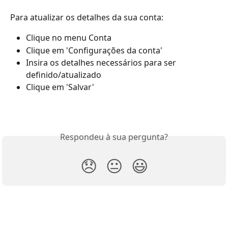
Para atualizar os detalhes da sua conta:
Clique no menu Conta
Clique em 'Configurações da conta'
Insira os detalhes necessários para ser 
definido/atualizado
Clique em 'Salvar'
Respondeu à sua pergunta?
😞
😐
😃