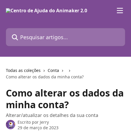
Passar para o conteúdo principal
Pesquisar artigos...
Todas as coleções
Conta
Como alterar os dados da minha conta?
Como alterar os dados da
minha conta?
Alterar/atualizar os detalhes da sua conta
Escrito por
Jerry
29 de março de 2023