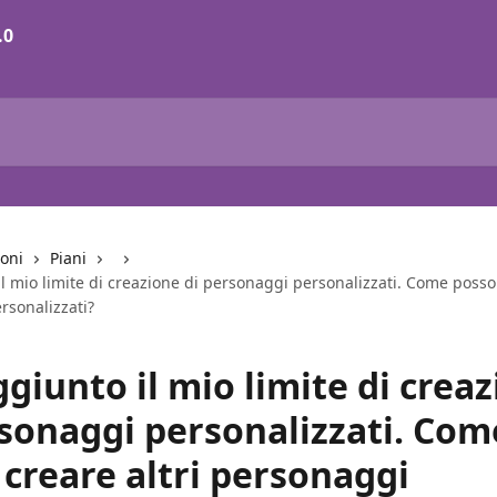
ioni
Piani
l mio limite di creazione di personaggi personalizzati. Come posso 
rsonalizzati?
giunto il mio limite di crea
rsonaggi personalizzati. Com
 creare altri personaggi